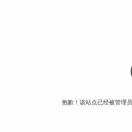
抱歉！该站点已经被管理