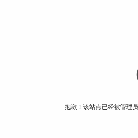
抱歉！该站点已经被管理