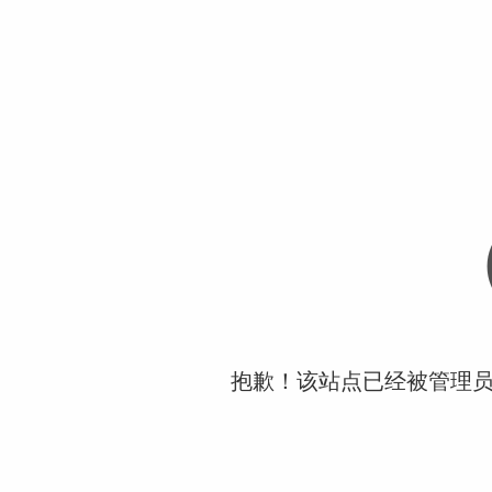
抱歉！该站点已经被管理