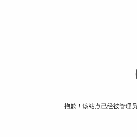
抱歉！该站点已经被管理