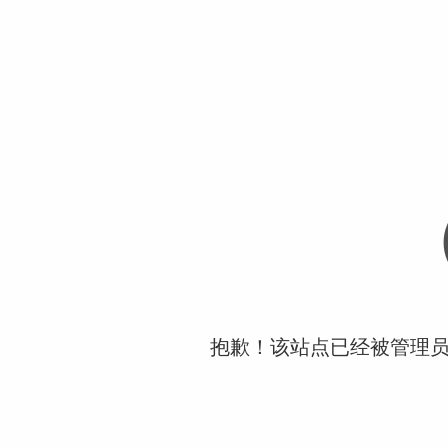
抱歉！该站点已经被管理