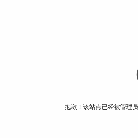
抱歉！该站点已经被管理