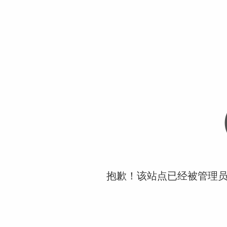
抱歉！该站点已经被管理