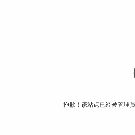
抱歉！该站点已经被管理