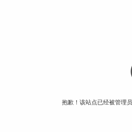
抱歉！该站点已经被管理