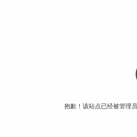
抱歉！该站点已经被管理