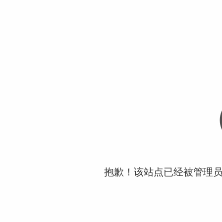
抱歉！该站点已经被管理