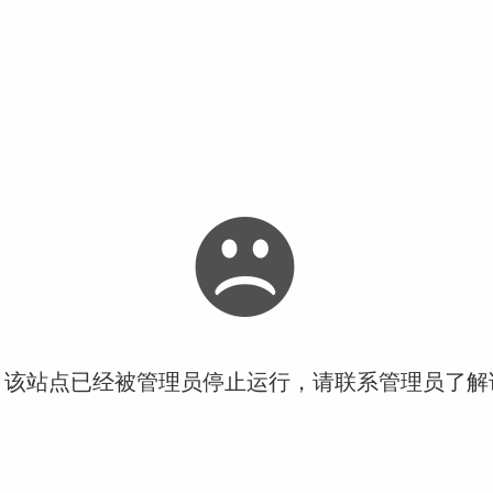
！该站点已经被管理员停止运行，请联系管理员了解