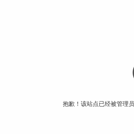
抱歉！该站点已经被管理