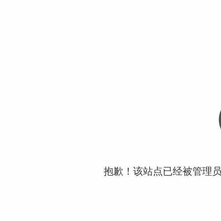
抱歉！该站点已经被管理