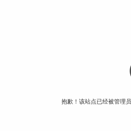
抱歉！该站点已经被管理