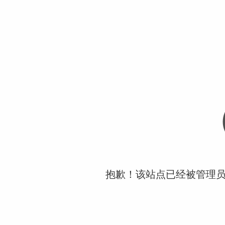
抱歉！该站点已经被管理