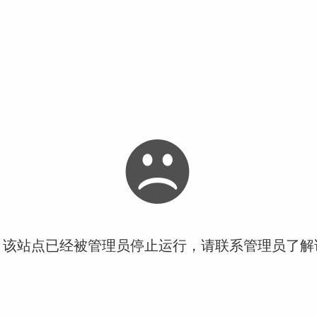
！该站点已经被管理员停止运行，请联系管理员了解