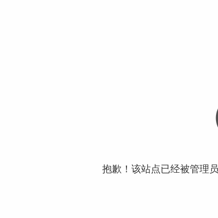
抱歉！该站点已经被管理