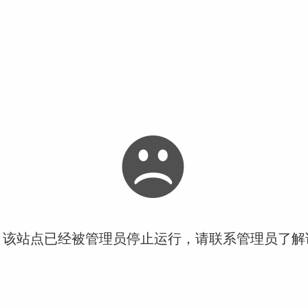
！该站点已经被管理员停止运行，请联系管理员了解