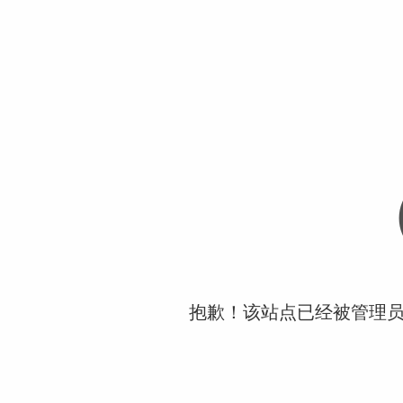
抱歉！该站点已经被管理