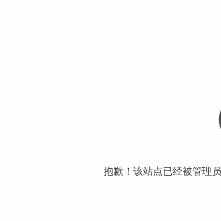
抱歉！该站点已经被管理