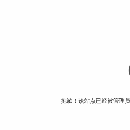
抱歉！该站点已经被管理