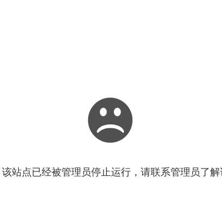
！该站点已经被管理员停止运行，请联系管理员了解