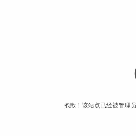
抱歉！该站点已经被管理