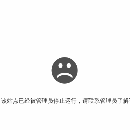
！该站点已经被管理员停止运行，请联系管理员了解