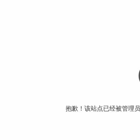
抱歉！该站点已经被管理