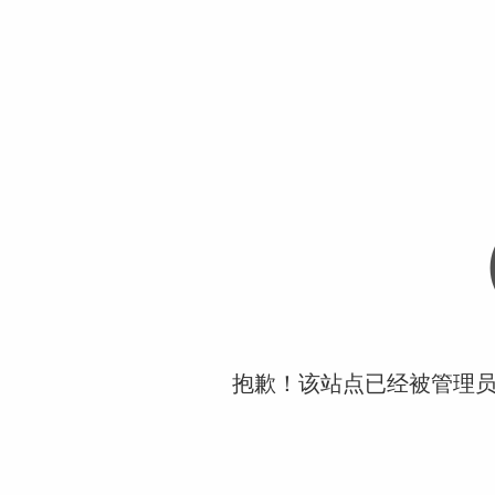
抱歉！该站点已经被管理