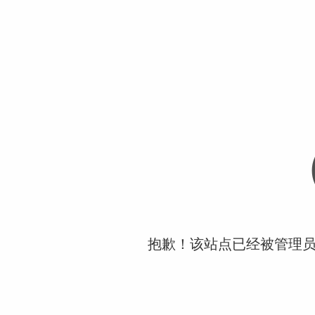
抱歉！该站点已经被管理