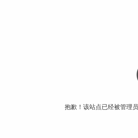
抱歉！该站点已经被管理