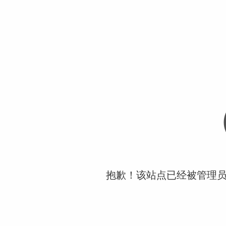
抱歉！该站点已经被管理