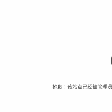
抱歉！该站点已经被管理