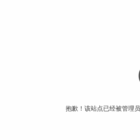
抱歉！该站点已经被管理