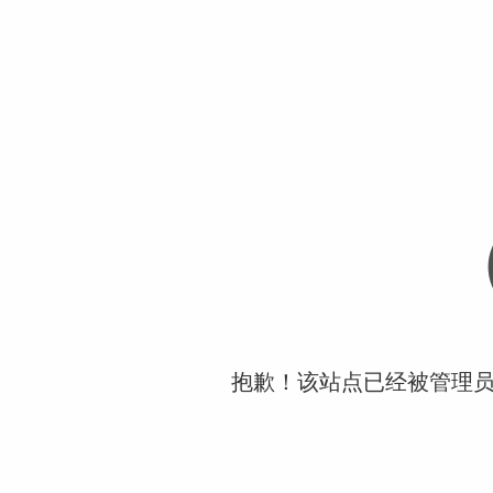
抱歉！该站点已经被管理