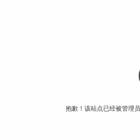
抱歉！该站点已经被管理