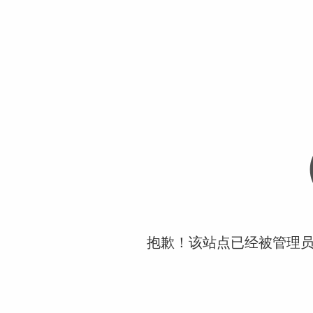
抱歉！该站点已经被管理