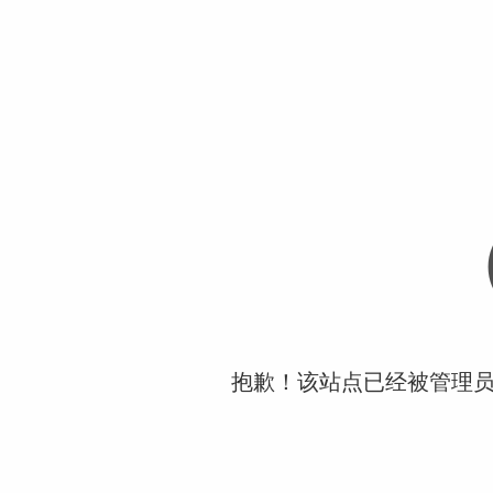
抱歉！该站点已经被管理