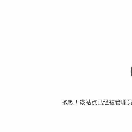
抱歉！该站点已经被管理