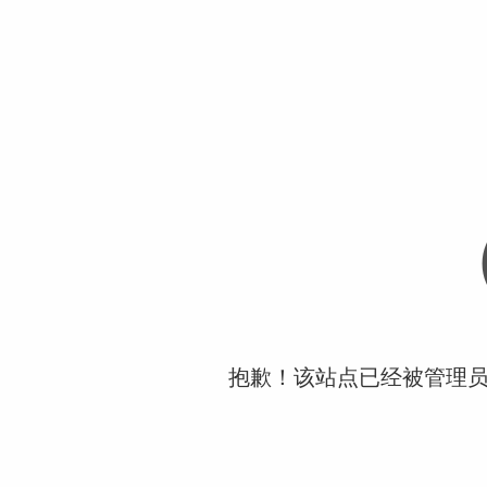
抱歉！该站点已经被管理